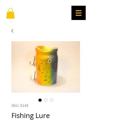
SKU: 0149
Fishing Lure