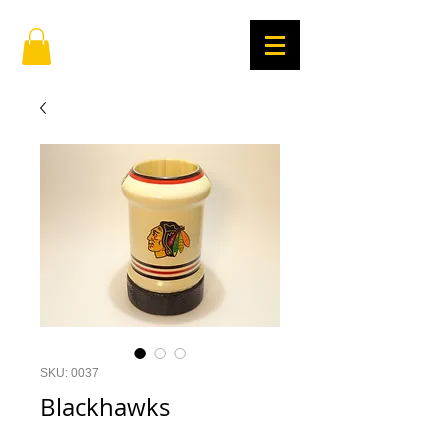
SKU: 0037
Blackhawks